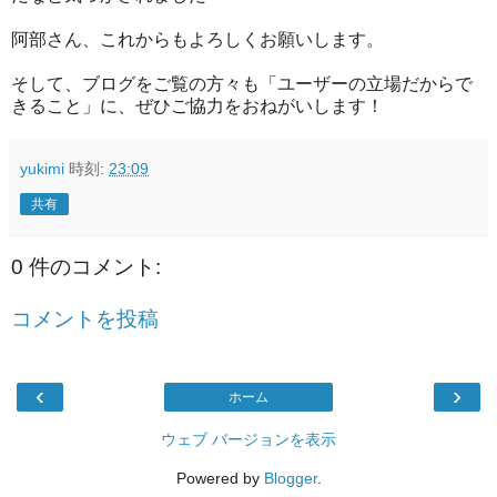
阿部さん、これからもよろしくお願いします。
そして、ブログをご覧の方々も「ユーザーの立場だからで
きること」に、ぜひご協力をおねがいします！
yukimi
時刻:
23:09
共有
0 件のコメント:
コメントを投稿
‹
›
ホーム
ウェブ バージョンを表示
Powered by
Blogger
.